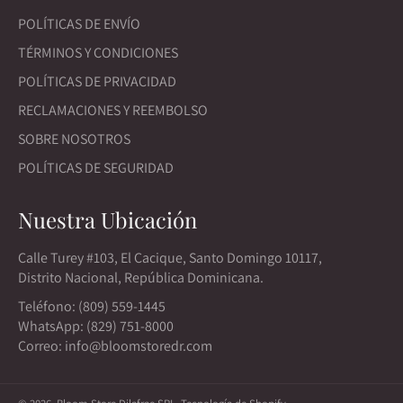
POLÍTICAS DE ENVÍO
TÉRMINOS Y CONDICIONES
POLÍTICAS DE PRIVACIDAD
RECLAMACIONES Y REEMBOLSO
SOBRE NOSOTROS
POLÍTICAS DE SEGURIDAD
Nuestra Ubicación
Calle Turey #103, El Cacique, Santo Domingo 10117,
Distrito Nacional, República Dominicana.
Teléfono: (809) 559-1445
WhatsApp: (829) 751-8000
Correo: info@bloomstoredr.com