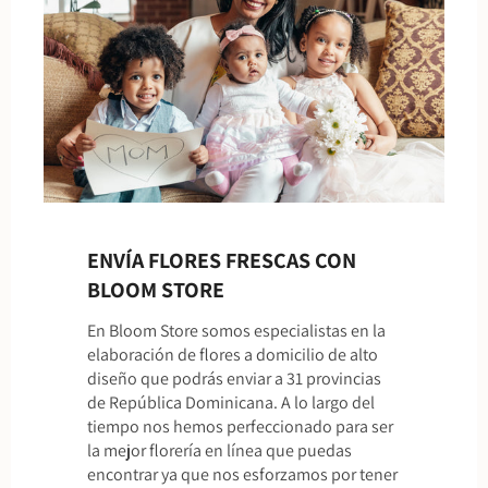
ENVÍA FLORES FRESCAS CON
BLOOM STORE
En Bloom Store somos especialistas en la
elaboración de flores a domicilio de alto
diseño que podrás enviar a 31 provincias
de República Dominicana. A lo largo del
tiempo nos hemos perfeccionado para ser
la mejor florería en línea que puedas
encontrar ya que nos esforzamos por tener