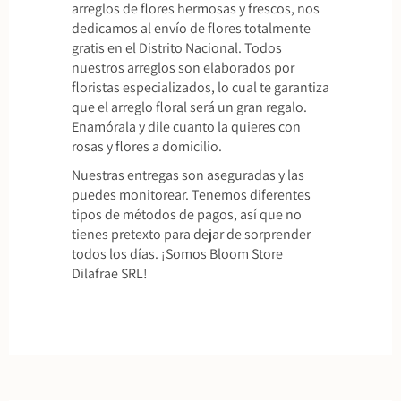
arreglos de flores hermosas y frescos, nos
dedicamos al envío de flores totalmente
gratis en el Distrito Nacional. Todos
nuestros arreglos son elaborados por
floristas especializados, lo cual te garantiza
que el arreglo floral será un gran regalo.
Enamórala y dile cuanto la quieres con
rosas y flores a domicilio.
Nuestras entregas son aseguradas y las
puedes monitorear. Tenemos diferentes
tipos de métodos de pagos, así que no
tienes pretexto para dejar de sorprender
todos los días. ¡Somos Bloom Store
Dilafrae SRL!